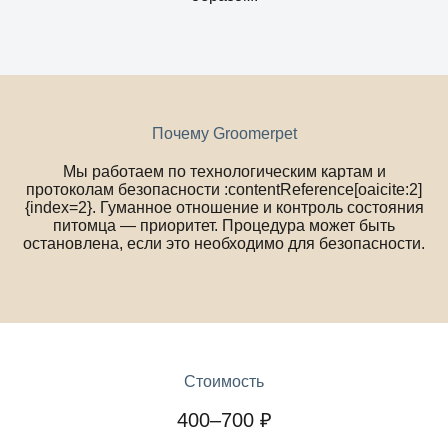
Почему Groomerpet
Мы работаем по технологическим картам и
протоколам безопасности :contentReference[oaicite:2]
{index=2}. Гуманное отношение и контроль состояния
питомца — приоритет. Процедура может быть
остановлена, если это необходимо для безопасности.
Стоимость
400–700 ₽