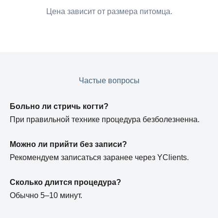
Цена зависит от размера питомца.
Частые вопросы
Больно ли стричь когти?
При правильной технике процедура безболезненна.
Можно ли прийти без записи?
Рекомендуем записаться заранее через YClients.
Сколько длится процедура?
Обычно 5–10 минут.