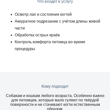
Что входит в услугу
Осмотр лап и состояния когтей
Аккуратное подрезание с учётом длины живой
части
Обработка острых краёв
Контроль комфорта питомца во время
процедуры
Кому подходит
Собакам и кошкам любого возраста. Особенно важно
для питомцев, которые мало гуляют по твёрдой
поверхности и не стачивают когти естественным
образом.