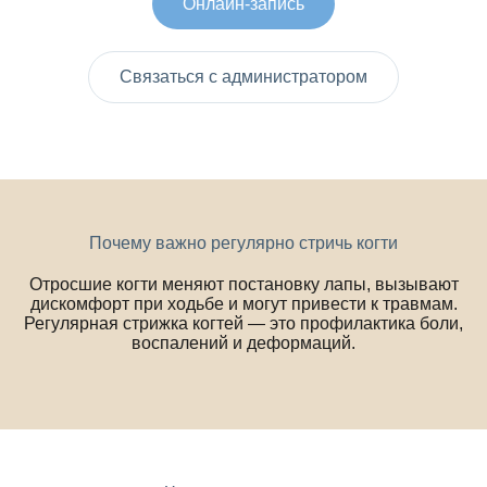
Онлайн-запись
Связаться с администратором
Почему важно регулярно стричь когти
Отросшие когти меняют постановку лапы, вызывают
дискомфорт при ходьбе и могут привести к травмам.
Регулярная стрижка когтей — это профилактика боли,
воспалений и деформаций.