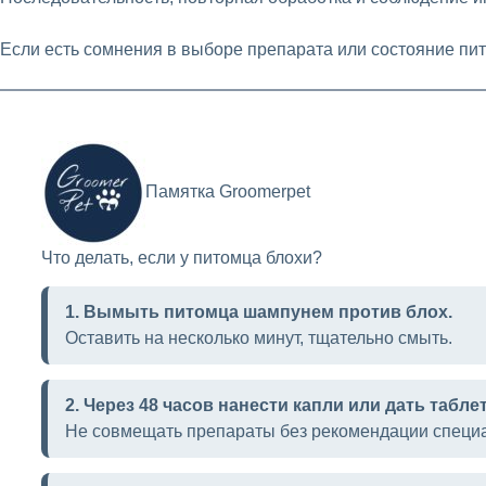
Если есть сомнения в выборе препарата или состояние пи
Памятка Groomerpet
Что делать, если у питомца блохи?
1. Вымыть питомца шампунем против блох.
Оставить на несколько минут, тщательно смыть.
2. Через 48 часов нанести капли или дать таблет
Не совмещать препараты без рекомендации специа