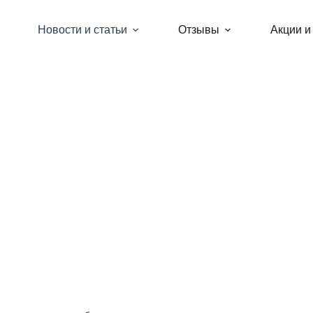
Новости и статьи
Отзывы
Акции и