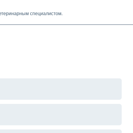
ветеринарным специалистом.