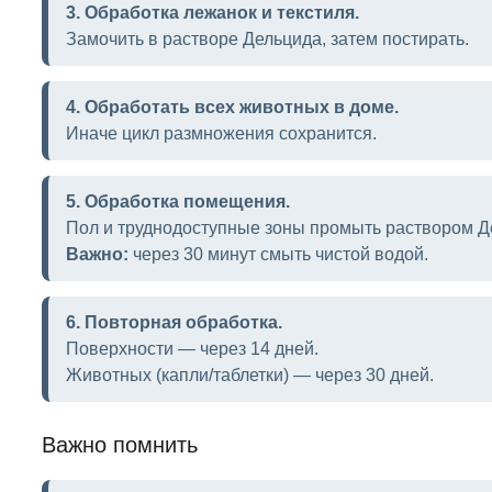
3. Обработка лежанок и текстиля.
Замочить в растворе Дельцида, затем постирать.
4. Обработать всех животных в доме.
Иначе цикл размножения сохранится.
5. Обработка помещения.
Пол и труднодоступные зоны промыть раствором Д
Важно:
через 30 минут смыть чистой водой.
6. Повторная обработка.
Поверхности — через 14 дней.
Животных (капли/таблетки) — через 30 дней.
Важно помнить