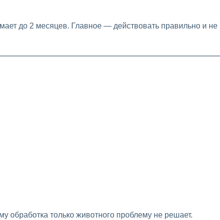
мает до 2 месяцев. Главное — действовать правильно и не
му обработка только животного проблему не решает.