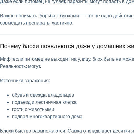
Даже если питомец не гуляет, паразиты могут попасть в до
Важно понимать: борьба с блохами — это не одно действие
совмещать препараты хаотично.
Почему блохи появляются даже у домашних ж
Миф: если питомец не выходит на улицу, блох быть не може
Реальность: могут.
Источники заражения:
обувь и одежда владельцев
подъезд и лестничная клетка
гости с животными
подвал многоквартирного дома
Блохи быстро размножаются. Самка откладывает десятки яи