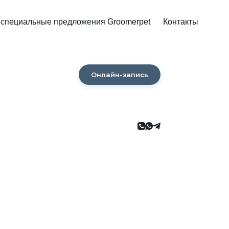
 специальные предложения Groomerpet
Контакты
Онлайн-запись