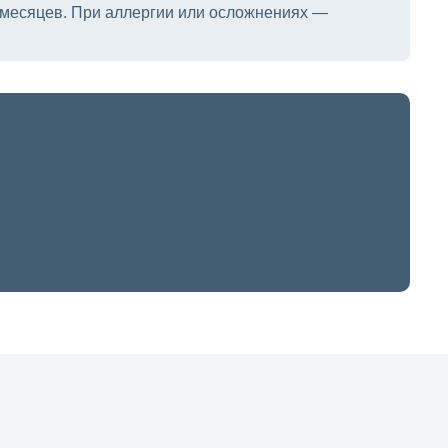
2 месяцев. При аллергии или осложнениях —