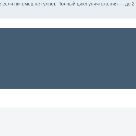
е если питомец не гуляет. Полный цикл уничтожения — до 