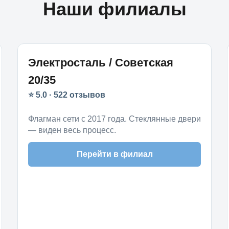
Наши филиалы
Электросталь / Советская
20/35
⭐ 5.0 · 522 отзывов
Флагман сети с 2017 года. Стеклянные двери
— виден весь процесс.
Перейти в филиал