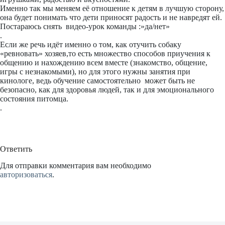
Именно так мы меняем её отношение к детям в лучшую сторону,
она будет понимать что дети приносят радость и не навредят ей.
Постараюсь снять видео-урок команды :»да/нет»
.
Если же речь идёт именно о том, как отучить собаку
«ревновать» хозяев,то есть множество способов приучения к
общению и нахождению всем вместе (знакомство, общение,
игры с незнакомыми), но для этого нужны занятия при
кинологе, ведь обучение самостоятельно может быть не
безопасно, как для здоровья людей, так и для эмоционального
состояния питомца.
.
Ответить
Для отправки комментария вам необходимо
авторизоваться
.