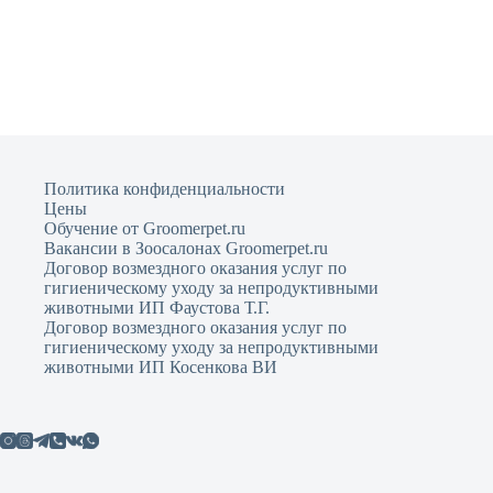
Политика конфиденциальности
Цены
Обучение от Groomerpet.ru
Вакансии в Зоосалонах Groomerpet.ru
Договор возмездного оказания услуг по
гигиеническому уходу за непродуктивными
животными ИП Фаустова Т.Г.
Договор возмездного оказания услуг по
гигиеническому уходу за непродуктивными
животными ИП Косенкова ВИ